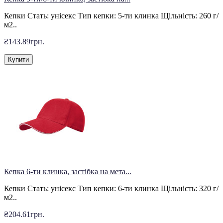
Кепки Стать: унісекс Тип кепки: 5-ти клинка Щільність: 260 г/
м2..
₴143.89грн.
Купити
Кепка 6-ти клинка, застібка на мета...
Кепки Стать: унісекс Тип кепки: 6-ти клинка Щільність: 320 г/
м2..
₴204.61грн.