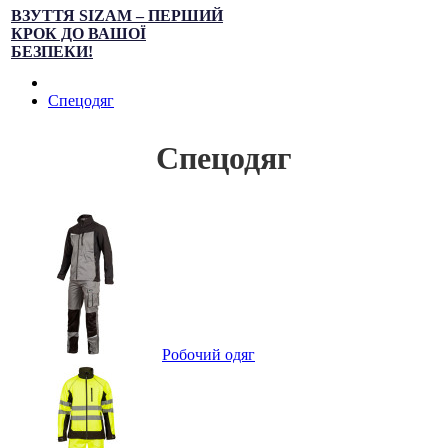
ВЗУТТЯ SIZAM – ПЕРШИЙ
КРОК ДО ВАШОЇ
БЕЗПЕКИ!
Спецодяг
Спецодяг
Робочий одяг