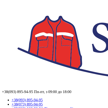
+38(093) 895-94-95
Пн-пт, з 09:00 до 18:00
+38(093) 895-94-95
+38(073) 895-94-95