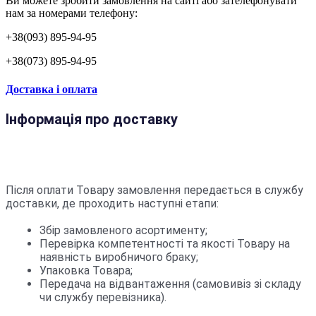
Ви можете зробити замовлення на сайті або зателефонувати
нам за номерами телефону:
+38(093) 895-94-95
+38(073) 895-94-95
Доставка і оплата
Інформація про доставку
Після оплати Товару замовлення передається в службу
доставки, де проходить наступні етапи:
Збір замовленого асортименту;
Перевірка компетентності та якості Товару на
наявність виробничого браку;
Упаковка Товара;
Передача на відвантаження (самовивіз зі складу
чи службу перевізника).